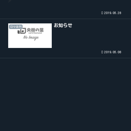
2019.05.28
お知らせ
日々徒然
2019.05.08