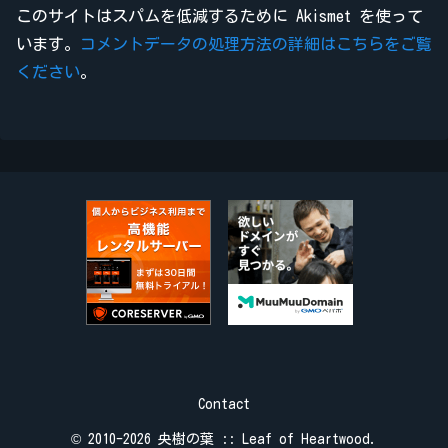
このサイトはスパムを低減するために Akismet を使って
います。
コメントデータの処理方法の詳細はこちらをご覧
ください
。
Contact
© 2010-2026 央樹の葉 :: Leaf of Heartwood.