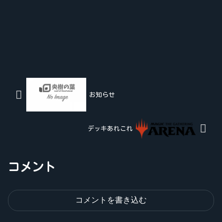
お知らせ
デッキあれこれ
コメント
コメントを書き込む