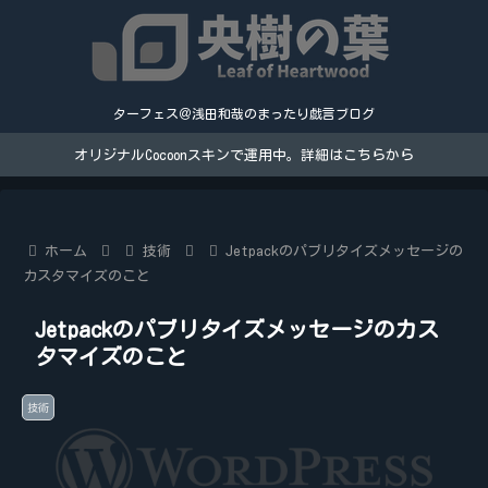
ターフェス＠浅田和哉のまったり戯言ブログ
オリジナルCocoonスキンで運用中。詳細はこちらから
ホーム
技術
Jetpackのパブリタイズメッセージの
カスタマイズのこと
Jetpackのパブリタイズメッセージのカス
タマイズのこと
技術