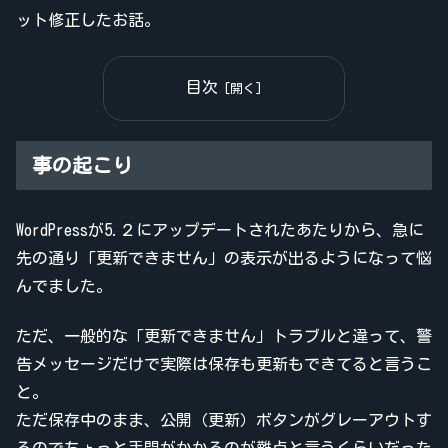
ット修正したお話。
目次
事の起こり
WordPressが5.２にアップデートされたあたりから、急に
先の通り「更新できません」の表示が出るようになって悩
んでました。
ただ、一般的な「更新できません」トラブルと違って、警
告メッセージだけで実際は保存も更新もできてると言うこ
と。
ただ保存中のまま、公開（更新）ボタンがグレーアウトす