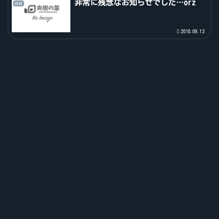
非常に残念なお知らせでした…orz
技術
2010.09.13