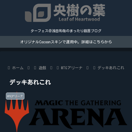
ターフェス＠浅田和哉のまったり戯言ブログ
オリジナルCocoonスキンで運用中。詳細はこちらから
ホーム
遊戯
MTGアリーナ
デッキあれこれ
デッキあれこれ
MTGアリーナ