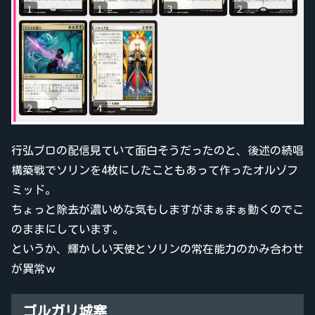
行弘プロの配信見ていて面白そうだったのと、後述の続唱
構築戦でソリンを4枚にしたこともあって作ったオルゾフ
ミッド。
ちょっと除去が濃いめな気もしますがまぁまぁ動くのでこ
のままにしています。
というか、輝かしい天使とソリンの常在能力のかみ合わせ
が異常ｗ
ゴルガリ城塞