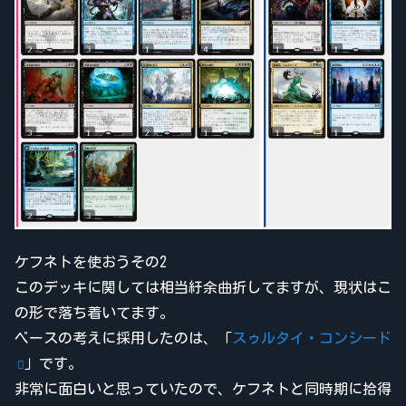
ケフネトを使おうその2
このデッキに関しては相当紆余曲折してますが、現状はこ
の形で落ち着いてます。
ベースの考えに採用したのは、「
スゥルタイ・コンシード
」です。
非常に面白いと思っていたので、ケフネトと同時期に拾得