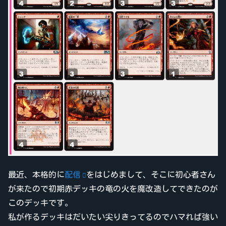
最近、本格的に
配信
をはじめまして、そこに初心者さん
が来たので初期赤デッキの竜の火を魔改造してできたのが
このデッキです。
私が作るデッキはだいたい尖りきってるのでハマれば強い