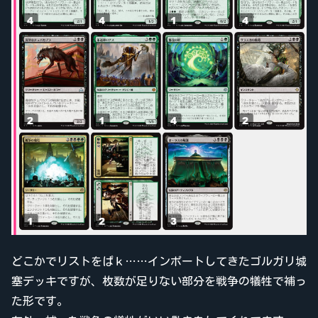
どこかでリストをぱｋ……インポートしてきたゴルガリ城
塞デッキですが、枚数が足りない部分を戦争の犠牲で補っ
た形です。