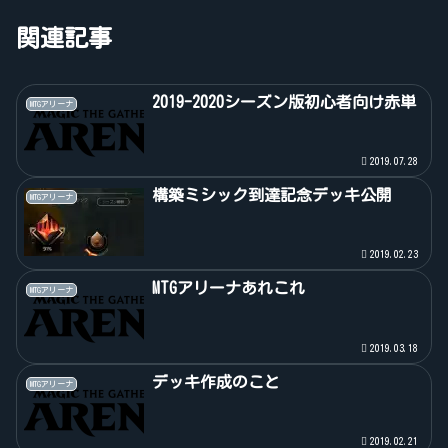
関連記事
2019-2020シーズン版初心者向け赤単
MTGアリーナ
2019.07.28
構築ミシック到達記念デッキ公開
MTGアリーナ
2019.02.23
MTGアリーナあれこれ
MTGアリーナ
2019.03.18
デッキ作成のこと
MTGアリーナ
2019.02.21