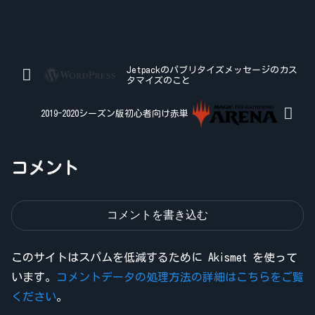
Jetpackのパブリタイズメッセージのカス
タマイズのこと
2019-2020シーズン版初心者向け赤単
コメント
コメントを書き込む
このサイトはスパムを低減するために Akismet を使って
います。
コメントデータの処理方法の詳細はこちらをご覧
ください
。