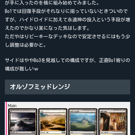
が手に入ったのを機に組み始めてみました。
Bo1では回復手段がそれなりに揃っていないときついので
すが、ハイドロイドに加えて永遠神の投入という手段が増
えたのでかなり楽になった気はします。
ただやはりピーキーなデッキなので安定させるにはもう少
し調整は必要かと。
サイドはややBo3を見越しての構成ですが、正直Bo1寄りの
構成が難しいｗ
オルゾフミッドレンジ