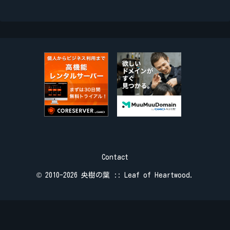
Contact
© 2010-2026 央樹の葉 :: Leaf of Heartwood.