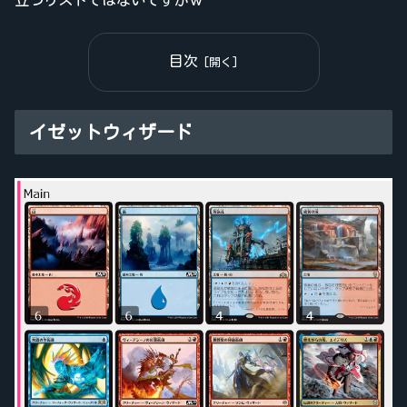
目次
イゼットウィザード