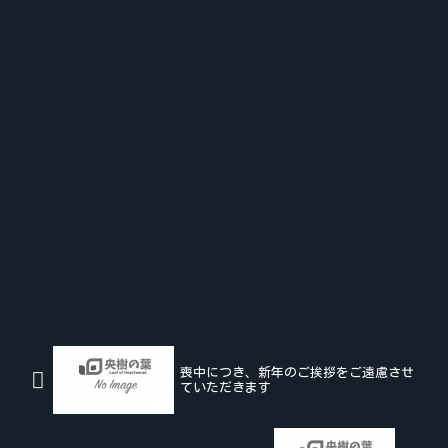
喪中につき、新年のご挨拶をご遠慮させ
ていただきます