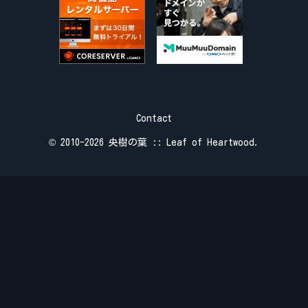
Contact
© 2010-2026 央樹の葉 :: Leaf of Heartwood.