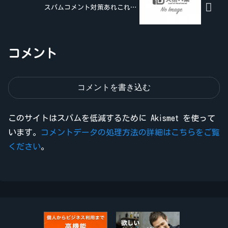
スパムコメント対策あれこれ…
コメント
コメントを書き込む
このサイトはスパムを低減するために Akismet を使って
います。
コメントデータの処理方法の詳細はこちらをご覧
ください
。