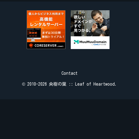
Contact
© 2010-2026 央樹の葉 :: Leaf of Heartwood.