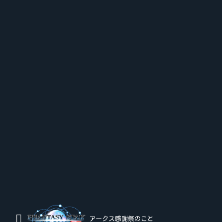
アークス感謝祭のこと