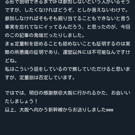
る形で説明できるまでDFは参加しないという人がいるそう
ですが、したくなければどうぞ、としか言えないわけで。
参加しなければそもそも掘り当てることもできないと言う
事実を忘れてなにイッてるんだろう、と思ったのが、今回
のこの記事の発端だったりしました。
まぁ定量制を認めることも認めないことも証明するのは実
際の所悪魔の証明であり、運営以外には不可能なんですけ
どね。
私はこういう話をしているので察していただけると思いま
すが、定量説は否定しています。
ではでは、明日の感謝祭＠大阪に行かれるかた、お会いい
たしましょう！
以上、大阪へ向かう新幹線からお送りしましたwww