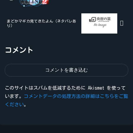
まどかマギカ見てきたよん（ネタバレあ
り）
コメント
コメントを書き込む
このサイトはスパムを低減するために Akismet を使って
います。
コメントデータの処理方法の詳細はこちらをご覧
ください
。