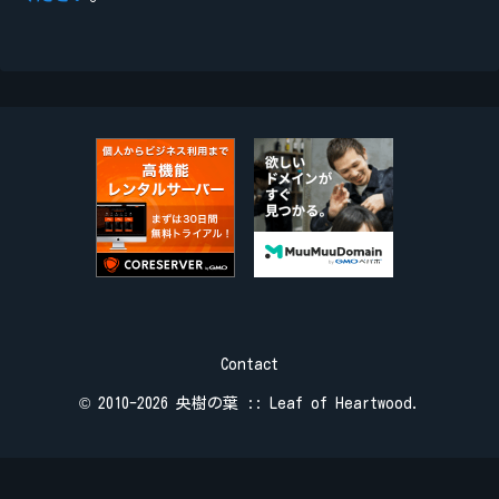
Contact
© 2010-2026 央樹の葉 :: Leaf of Heartwood.