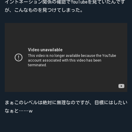
イントネーション関係の確認でYouTubeを見ていたんです
が、こんなものを見つけてしまった。
まぁこのレベルは絶対に無理なのですが、目標にはしたい
なぁと……ｗ