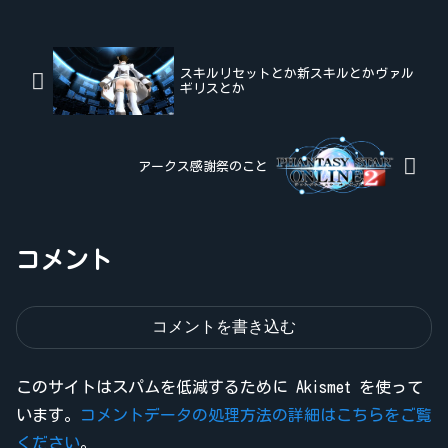
スキルリセットとか新スキルとかヴァル
ギリスとか
アークス感謝祭のこと
コメント
コメントを書き込む
このサイトはスパムを低減するために Akismet を使って
います。
コメントデータの処理方法の詳細はこちらをご覧
ください
。