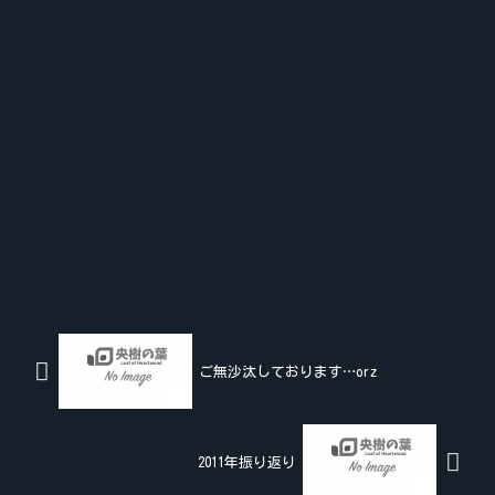
ご無沙汰しております…orz
2011年振り返り