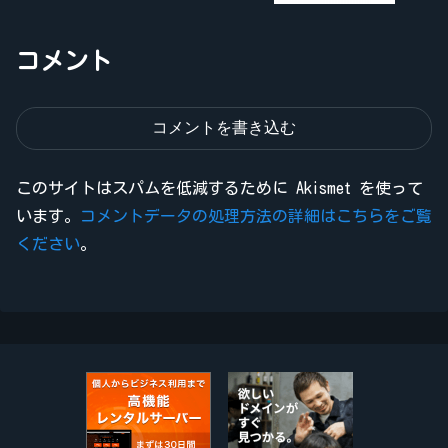
コメント
コメントを書き込む
このサイトはスパムを低減するために Akismet を使って
います。
コメントデータの処理方法の詳細はこちらをご覧
ください
。