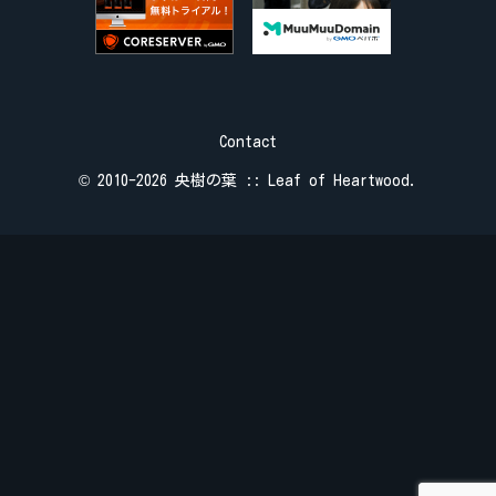
Contact
© 2010-2026 央樹の葉 :: Leaf of Heartwood.