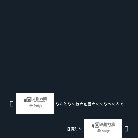
なんとなく続きを書きたくなったので…
近況とか