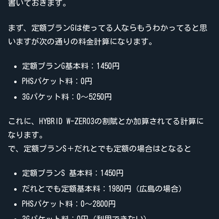
書いておきます。
まず、定額プランGは使ってる人ならもうわかってると思
いますが次の通りの料金計算になります。
定額プランG基本料：1450円
PHSパケット料：0円
3Gパケット料：0～5250円
これに、HYBRID W-ZERO3の割賦とか加算されてる計算に
なります。
で、定額プランS＋だれとでも定額の場合はとなると
定額プランS 基本料：1450円
だれとでも定額基本料：1980円（広島の場合）
PHSパケット料：0～2800円
3Gパケット料：0円（利用できない）