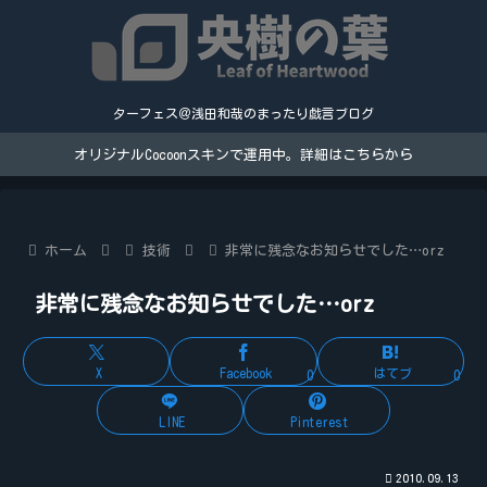
ターフェス＠浅田和哉のまったり戯言ブログ
オリジナルCocoonスキンで運用中。詳細はこちらから
ホーム
技術
非常に残念なお知らせでした…orz
非常に残念なお知らせでした…orz
X
Facebook
はてブ
0
0
LINE
Pinterest
2010.09.13