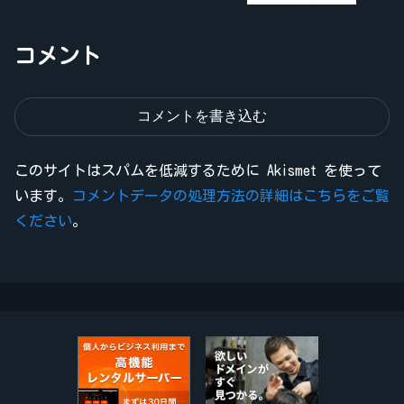
コメント
コメントを書き込む
このサイトはスパムを低減するために Akismet を使って
います。
コメントデータの処理方法の詳細はこちらをご覧
ください
。