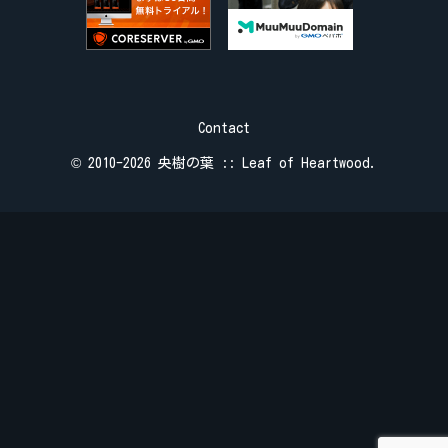
Contact
© 2010-2026 央樹の葉 :: Leaf of Heartwood.