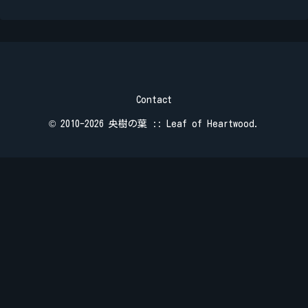
Contact
© 2010-2026 央樹の葉 :: Leaf of Heartwood.