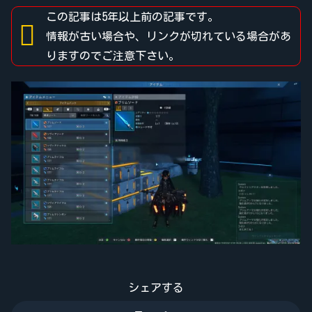
この記事は5年以上前の記事です。
情報が古い場合や、リンクが切れている場合があ
りますのでご注意下さい。
シェアする