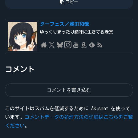
コピー
ターフェス／浅田和哉
ゆっくりまったり趣味に生きてる老害
コメント
コメントを書き込む
このサイトはスパムを低減するために Akismet を使って
います。
コメントデータの処理方法の詳細はこちらをご覧
ください
。