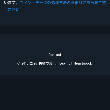
います。
コメントデータの処理方法の詳細はこちらをご覧
ください
。
Contact
© 2010-2026 央樹の葉 :: Leaf of Heartwood.