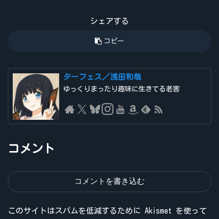
シェアする
コピー
ターフェス／浅田和哉
ゆっくりまったり趣味に生きてる老害
コメント
コメントを書き込む
このサイトはスパムを低減するために Akismet を使って