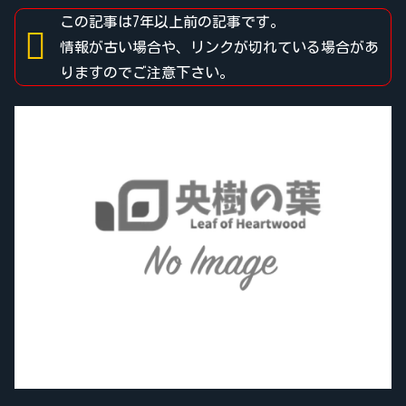
この記事は7年以上前の記事です。
情報が古い場合や、リンクが切れている場合があ
りますのでご注意下さい。