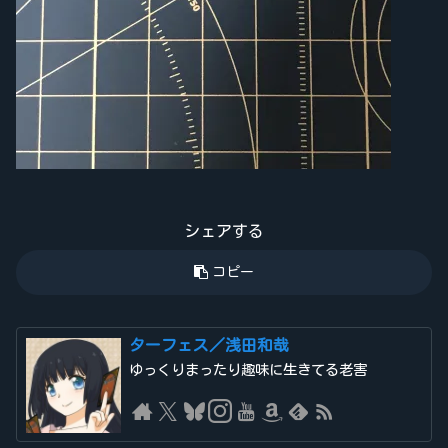
シェアする
コピー
ターフェス／浅田和哉
ゆっくりまったり趣味に生きてる老害