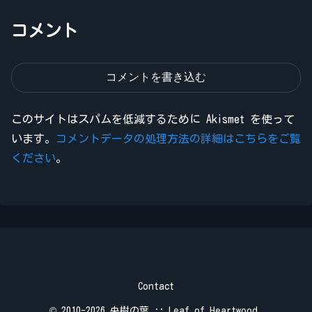
コメント
コメントを書き込む
このサイトはスパムを低減するために Akismet を使って
います。
コメントデータの処理方法の詳細はこちらをご覧
ください
。
Contact
© 2010-2026 央樹の葉 :: Leaf of Heartwood.