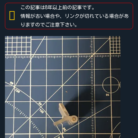
この記事は8年以上前の記事です。
情報が古い場合や、リンクが切れている場合があ
りますのでご注意下さい。