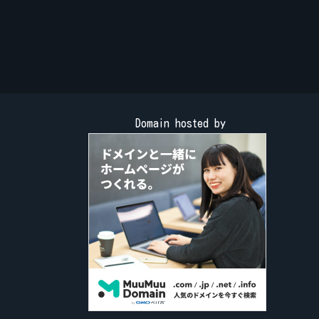
Domain hosted by