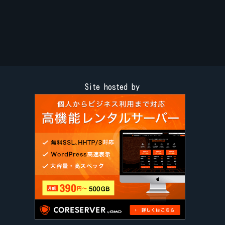
Site hosted by