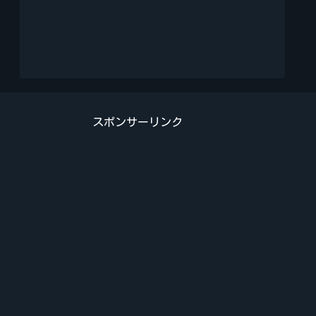
スポンサーリンク