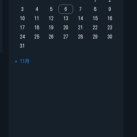
1
2
3
4
5
6
7
8
9
10
11
12
13
14
15
16
17
18
19
20
21
22
23
24
25
26
27
28
29
30
31
« 11月